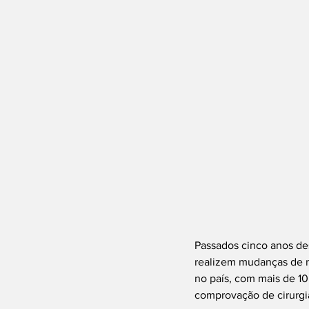
Passados cinco anos desd
realizem mudanças de n
no país, com mais de 10
comprovação de cirurgi