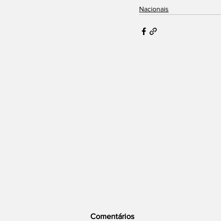
Nacionais
Comentários