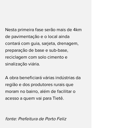
Nesta primeira fase serão mais de 4km 
de pavimentação e o local ainda 
contará com guia, sarjeta, drenagem, 
preparação de base e sub-base, 
reciclagem com solo cimento e 
sinalização viária.
A obra beneficiará várias indústrias da 
região e dos produtores rurais que 
moram no bairro, além de facilitar o 
acesso a quem vai para Tietê.
fonte: Prefeitura de Porto Feliz