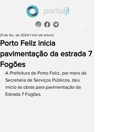
21 de fev. de 2024
1 min de leitura
Porto Feliz inicia
pavimentação da estrada 7
Fogões
A Prefeitura de Porto Feliz, por meio da 
Secretaria de Serviços Públicos, deu 
início às obras para pavimentação da 
Estrada 7 Fogões.