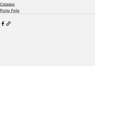
Cidades
Porto Feliz