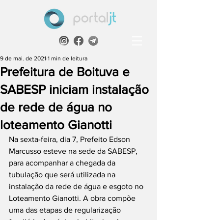
9 de mai. de 2021
1 min de leitura
Prefeitura de Boituva e
SABESP iniciam instalação
de rede de água no
loteamento Gianotti
Na sexta-feira, dia 7, Prefeito Edson 
Marcusso esteve na sede da SABESP, 
para acompanhar a chegada da 
tubulação que será utilizada na 
instalação da rede de água e esgoto no 
Loteamento Gianotti. A obra compõe 
uma das etapas de regularização 