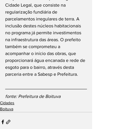
Cidade Legal, que consiste na 
regularização fundiária de 
parcelamentos irregulares de terra. A 
inclusão destes núcleos habitacionais 
no programa já permite investimentos 
na infraestrutura das áreas. O prefeito 
também se comprometeu a 
acompanhar o início das obras, que 
proporcionará água encanada e rede de 
esgoto para o bairro, através desta 
parceria entre a Sabesp e Prefeitura.
fonte: Prefeitura de Boituva
Cidades
Boituva