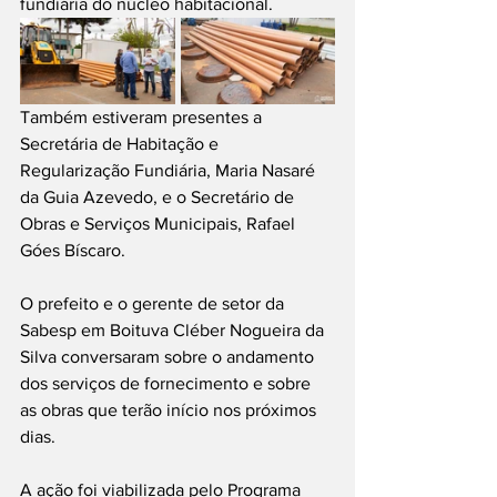
fundiária do núcleo habitacional. 
Também estiveram presentes a 
Secretária de Habitação e 
Regularização Fundiária, Maria Nasaré 
da Guia Azevedo, e o Secretário de 
Obras e Serviços Municipais, Rafael 
Góes Bíscaro.
O prefeito e o gerente de setor da 
Sabesp em Boituva Cléber Nogueira da 
Silva conversaram sobre o andamento 
dos serviços de fornecimento e sobre 
as obras que terão início nos próximos 
dias.
A ação foi viabilizada pelo Programa 