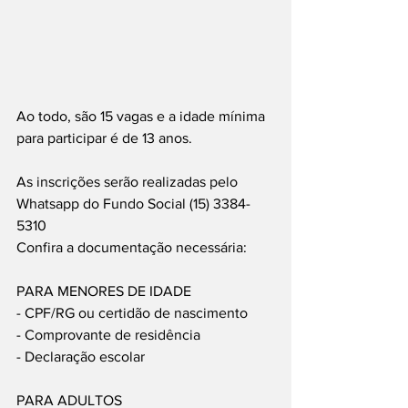
Ao todo, são 15 vagas e a idade mínima 
para participar é de 13 anos.
As inscrições serão realizadas pelo 
Whatsapp do Fundo Social (15) 3384-
5310
Confira a documentação necessária:
PARA MENORES DE IDADE
- CPF/RG ou certidão de nascimento
- Comprovante de residência
- Declaração escolar
PARA ADULTOS