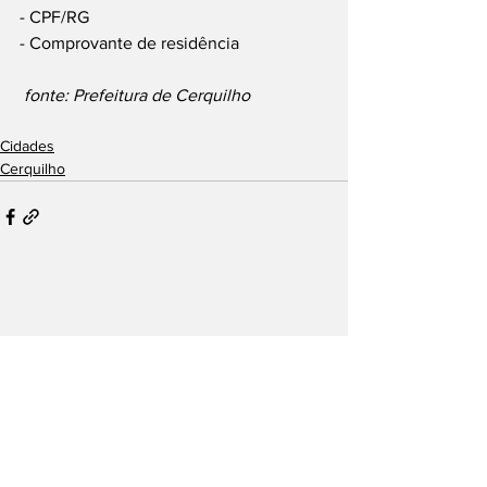
- CPF/RG
- Comprovante de residência
 fonte: Prefeitura de Cerquilho
Cidades
Cerquilho