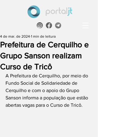
4 de mar. de 2024
1 min de leitura
Prefeitura de Cerquilho e
Grupo Sanson realizam
Curso de Tricô
A Prefeitura de Cerquilho, por meio do 
Fundo Social de Solidariedade de 
Cerquilho e com o apoio do Grupo 
Sanson informa a população que estão 
abertas vagas para o Curso de Tricô.