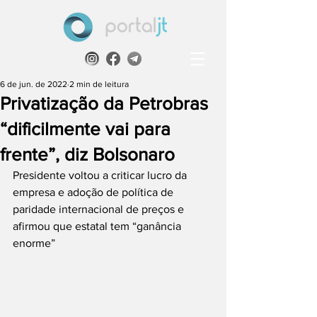
6 de jun. de 2022
2 min de leitura
Privatização da Petrobras
“dificilmente vai para
frente”, diz Bolsonaro
Presidente voltou a criticar lucro da 
empresa e adoção de política de 
paridade internacional de preços e 
afirmou que estatal tem “ganância 
enorme” 