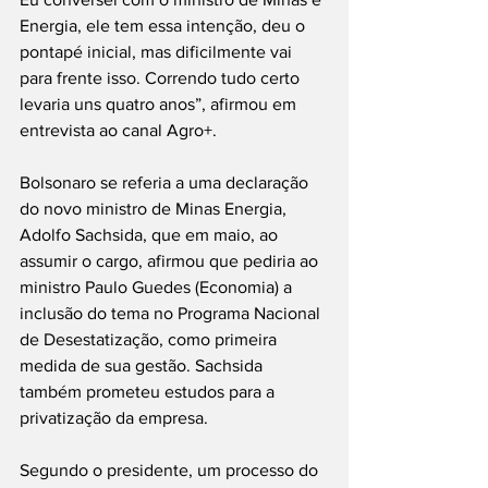
Energia, ele tem essa intenção, deu o 
pontapé inicial, mas dificilmente vai 
para frente isso. Correndo tudo certo 
levaria uns quatro anos”, afirmou em 
entrevista ao canal Agro+.
Bolsonaro se referia a uma declaração 
do novo ministro de Minas Energia, 
Adolfo Sachsida, que em maio, ao 
assumir o cargo, afirmou que pediria ao 
ministro Paulo Guedes (Economia) a 
inclusão do tema no Programa Nacional 
de Desestatização, como primeira 
medida de sua gestão. Sachsida 
também prometeu estudos para a 
privatização da empresa.
Segundo o presidente, um processo do 