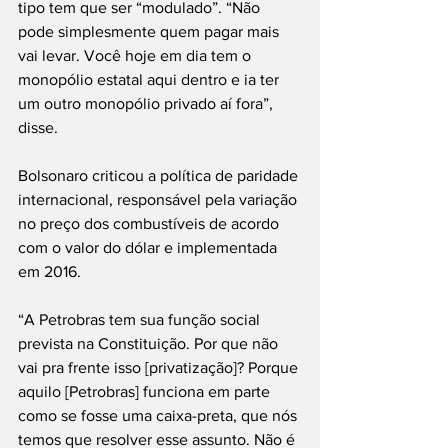
tipo tem que ser “modulado”. “Não 
pode simplesmente quem pagar mais 
vai levar. Você hoje em dia tem o 
monopólio estatal aqui dentro e ia ter 
um outro monopólio privado aí fora”, 
disse.
Bolsonaro criticou a política de paridade 
internacional, responsável pela variação 
no preço dos combustíveis de acordo 
com o valor do dólar e implementada 
em 2016.
“A Petrobras tem sua função social 
prevista na Constituição. Por que não 
vai pra frente isso [privatização]? Porque 
aquilo [Petrobras] funciona em parte 
como se fosse uma caixa-preta, que nós 
temos que resolver esse assunto. Não é 