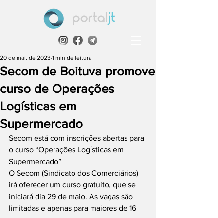
20 de mai. de 2023
1 min de leitura
Secom de Boituva promove
curso de Operações
Logísticas em
Supermercado
Secom está com inscrições abertas para 
o curso “Operações Logísticas em 
Supermercado”
O Secom (Sindicato dos Comerciários) 
irá oferecer um curso gratuito, que se 
iniciará dia 29 de maio. As vagas são 
limitadas e apenas para maiores de 16 