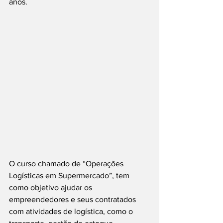
anos.
O curso chamado de “Operações 
Logísticas em Supermercado”, tem 
como objetivo ajudar os 
empreendedores e seus contratados 
com atividades de logística, como o 