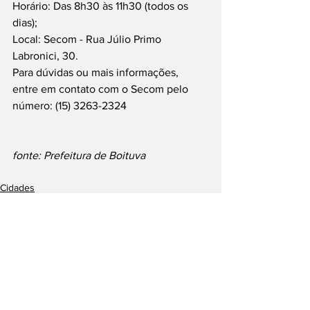
Horário: Das 8h30 às 11h30 (todos os 
dias);
Local: Secom - Rua Júlio Primo 
Labronici, 30.
Para dúvidas ou mais informações, 
entre em contato com o Secom pelo 
número: (15) 3263-2324
fonte: Prefeitura de Boituva
Cidades
Boituva