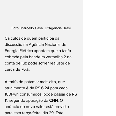
Foto: Marcello Casal Jr/Agência Brasil
Cálculos de quem participa da 
discussão na Agência Nacional de 
Energia Elétrica apontam que a tarifa 
cobrada pela bandeira vermelha 2 na 
conta de luz pode sofrer reajuste de 
cerca de 76%.
A tarifa do patamar mais alto, que 
atualmente é de R$ 6,24 para cada 
100kwh consumidos, pode passar de R$ 
11, segundo apuração da 
CNN
. O 
anúncio do novo valor está previsto 
para esta terça-feira, dia 29. Este 