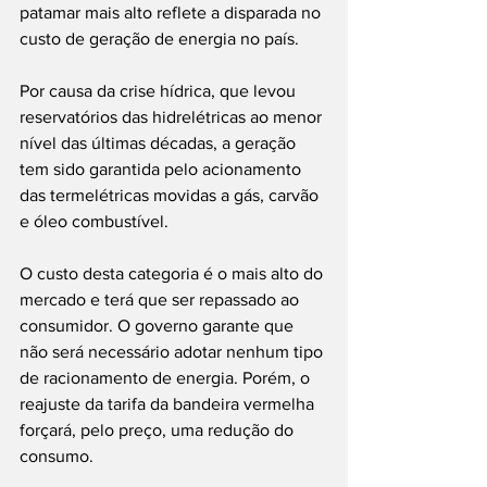
patamar mais alto reflete a disparada no 
custo de geração de energia no país.
Por causa da crise hídrica, que levou 
reservatórios das hidrelétricas ao menor 
nível das últimas décadas, a geração 
tem sido garantida pelo acionamento 
das termelétricas movidas a gás, carvão 
e óleo combustível.
O custo desta categoria é o mais alto do 
mercado e terá que ser repassado ao 
consumidor. O governo garante que 
não será necessário adotar nenhum tipo 
de racionamento de energia. Porém, o 
reajuste da tarifa da bandeira vermelha 
forçará, pelo preço, uma redução do 
consumo.