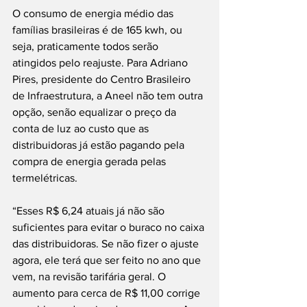
O consumo de energia médio das 
famílias brasileiras é de 165 kwh, ou 
seja, praticamente todos serão 
atingidos pelo reajuste. Para Adriano 
Pires, presidente do Centro Brasileiro 
de Infraestrutura, a Aneel não tem outra 
opção, senão equalizar o preço da 
conta de luz ao custo que as 
distribuidoras já estão pagando pela 
compra de energia gerada pelas 
termelétricas.
“Esses R$ 6,24 atuais já não são 
suficientes para evitar o buraco no caixa 
das distribuidoras. Se não fizer o ajuste 
agora, ele terá que ser feito no ano que 
vem, na revisão tarifária geral. O 
aumento para cerca de R$ 11,00 corrige 