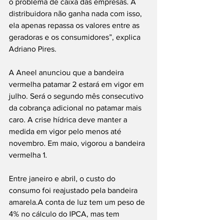
o problema de caixa das empresas. A 
distribuidora não ganha nada com isso, 
ela apenas repassa os valores entre as 
geradoras e os consumidores”, explica 
Adriano Pires.
A Aneel anunciou que a bandeira 
vermelha patamar 2 estará em vigor em 
julho. Será o segundo mês consecutivo 
da cobrança adicional no patamar mais 
caro. A crise hídrica deve manter a 
medida em vigor pelo menos até 
novembro. Em maio, vigorou a bandeira 
vermelha 1.
Entre janeiro e abril, o custo do 
consumo foi reajustado pela bandeira 
amarela.A conta de luz tem um peso de 
4% no cálculo do IPCA, mas tem 