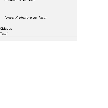
fonte: Prefeitura de Tatuí
Cidades
Tatuí