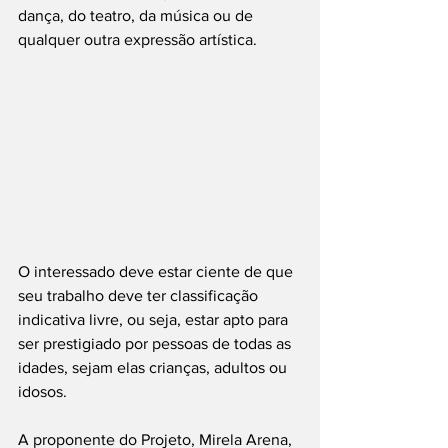
dança, do teatro, da música ou de 
qualquer outra expressão artística.  
O interessado deve estar ciente de que 
seu trabalho deve ter classificação 
indicativa livre, ou seja, estar apto para 
ser prestigiado por pessoas de todas as 
idades, sejam elas crianças, adultos ou 
idosos.  
A proponente do Projeto, Mirela Arena, 