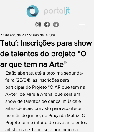
23 de abr. de 2022
1 min de leitura
Tatuí: Inscrições para show
de talentos do projeto “O
ar que tem na Arte”
Estão abertas, até a próxima segunda-
feira (25/04), as inscrições para 
participar do Projeto “O AR que tem na 
ARte”, de Mirela Arena, que será um 
show de talentos de dança, música e 
artes cênicas, previsto para acontecer 
no mês de junho, na Praça da Matriz. O 
Projeto tem o intuito de revelar talentos 
artísticos de Tatuí, seja por meio da 