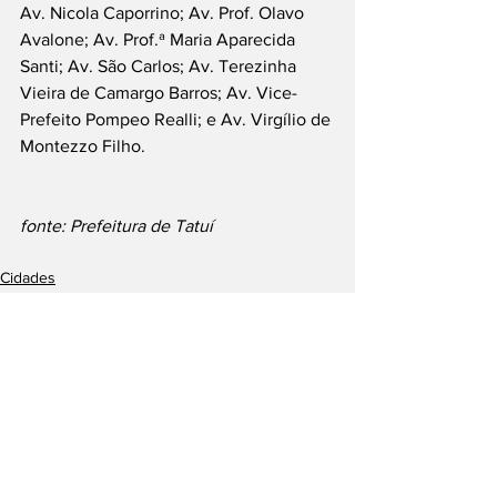
Av. Nicola Caporrino; Av. Prof. Olavo 
Avalone; Av. Prof.ª Maria Aparecida 
Santi; Av. São Carlos; Av. Terezinha 
Vieira de Camargo Barros; Av. Vice-
Prefeito Pompeo Realli; e Av. Virgílio de 
Montezzo Filho.
fonte: Prefeitura de Tatuí
Cidades
Tatuí