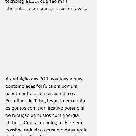
tecnologia LED, que são mais 
eficientes, econômicas e sustentáveis.
A definição das 200 avenidas e ruas 
contempladas foi feita em comum 
acordo entre a concessionária e a 
Prefeitura de Tatuí, levando em conta 
os pontos com significativo potencial 
de redução de custos com energia 
elétrica. Com a tecnologia LED, será 
possível reduzir o consumo de energia 