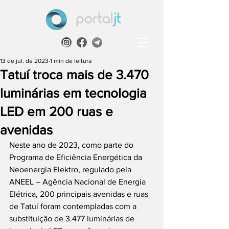
13 de jul. de 2023
1 min de leitura
Tatuí troca mais de 3.470
luminárias em tecnologia
LED em 200 ruas e
avenidas
Neste ano de 2023, como parte do 
Programa de Eficiência Energética da 
Neoenergia Elektro, regulado pela 
ANEEL – Agência Nacional de Energia 
Elétrica, 200 principais avenidas e ruas 
de Tatuí foram contempladas com a 
substituição de 3.477 luminárias de 