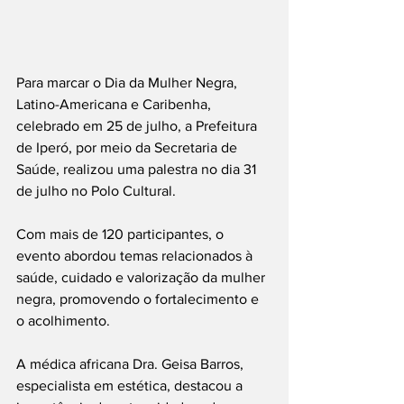
Para marcar o Dia da Mulher Negra, 
Latino-Americana e Caribenha, 
celebrado em 25 de julho, a Prefeitura 
de Iperó, por meio da Secretaria de 
Saúde, realizou uma palestra no dia 31 
de julho no Polo Cultural.
Com mais de 120 participantes, o 
evento abordou temas relacionados à 
saúde, cuidado e valorização da mulher 
negra, promovendo o fortalecimento e 
o acolhimento.
A médica africana Dra. Geisa Barros, 
especialista em estética, destacou a 