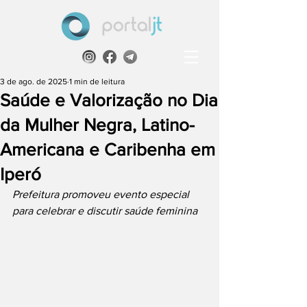
3 de ago. de 2025
1 min de leitura
Saúde e Valorização no Dia
da Mulher Negra, Latino-
Americana e Caribenha em
Iperó
Prefeitura promoveu evento especial 
para celebrar e discutir saúde feminina