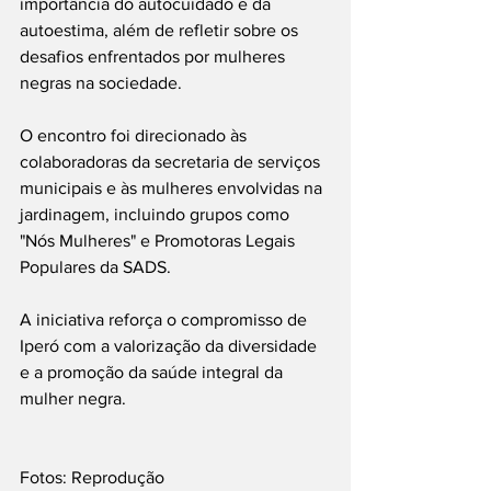
importância do autocuidado e da 
autoestima, além de refletir sobre os 
desafios enfrentados por mulheres 
negras na sociedade.
O encontro foi direcionado às 
colaboradoras da secretaria de serviços 
municipais e às mulheres envolvidas na 
jardinagem, incluindo grupos como 
"Nós Mulheres" e Promotoras Legais 
Populares da SADS.
A iniciativa reforça o compromisso de 
Iperó com a valorização da diversidade 
e a promoção da saúde integral da 
mulher negra.
Fotos: Reprodução