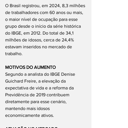
O Brasil registrou, em 2024, 8,3 milhões 
de trabalhadores com 60 anos ou mais, 
o maior nível de ocupação para esse 
grupo desde o início da série histórica 
do IBGE, em 2012. Do total de 34,1 
milhões de idosos, cerca de 24,4% 
estavam inseridos no mercado de 
trabalho.
MOTIVOS DO AUMENTO
Segundo a analista do IBGE Denise 
Guichard Freire, a elevação da 
expectativa de vida e a reforma da 
Previdência de 2019 contribuem 
diretamente para esse cenário, 
mantendo mais idosos 
economicamente ativos.