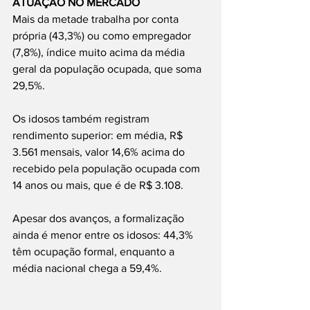
ATUAÇÃO NO MERCADO
Mais da metade trabalha por conta 
própria (43,3%) ou como empregador 
(7,8%), índice muito acima da média 
geral da população ocupada, que soma 
29,5%.
Os idosos também registram 
rendimento superior: em média, R$ 
3.561 mensais, valor 14,6% acima do 
recebido pela população ocupada com 
14 anos ou mais, que é de R$ 3.108.
Apesar dos avanços, a formalização 
ainda é menor entre os idosos: 44,3% 
têm ocupação formal, enquanto a 
média nacional chega a 59,4%.