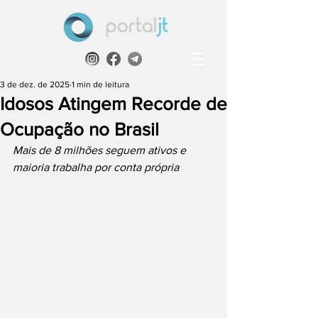
3 de dez. de 2025
1 min de leitura
Idosos Atingem Recorde de
Ocupação no Brasil
Mais de 8 milhões seguem ativos e 
maioria trabalha por conta própria