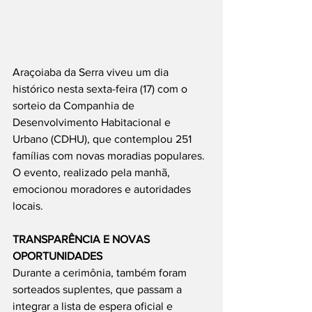
Araçoiaba da Serra viveu um dia 
histórico nesta sexta-feira (17) com o 
sorteio da Companhia de 
Desenvolvimento Habitacional e 
Urbano (CDHU), que contemplou 251 
famílias com novas moradias populares. 
O evento, realizado pela manhã, 
emocionou moradores e autoridades 
locais.
TRANSPARÊNCIA E NOVAS 
OPORTUNIDADES
Durante a cerimônia, também foram 
sorteados suplentes, que passam a 
integrar a lista de espera oficial e 