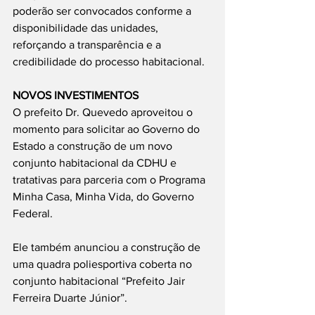
poderão ser convocados conforme a 
disponibilidade das unidades, 
reforçando a transparência e a 
credibilidade do processo habitacional.
NOVOS INVESTIMENTOS
O prefeito Dr. Quevedo aproveitou o 
momento para solicitar ao Governo do 
Estado a construção de um novo 
conjunto habitacional da CDHU e 
tratativas para parceria com o Programa 
Minha Casa, Minha Vida, do Governo 
Federal.
Ele também anunciou a construção de 
uma quadra poliesportiva coberta no 
conjunto habitacional “Prefeito Jair 
Ferreira Duarte Júnior”.