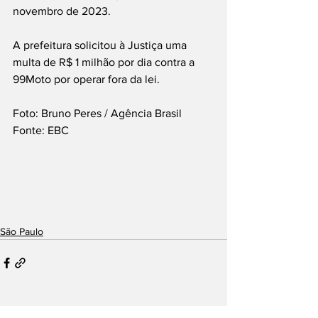
novembro de 2023.
A prefeitura solicitou à Justiça uma 
multa de R$ 1 milhão por dia contra a 
99Moto por operar fora da lei.
Foto: Bruno Peres / Agência Brasil
Fonte: EBC
São Paulo