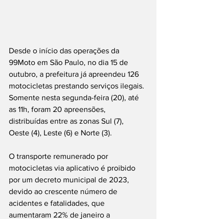
Desde o início das operações da 
99Moto em São Paulo, no dia 15 de 
outubro, a prefeitura já apreendeu 126 
motocicletas prestando serviços ilegais. 
Somente nesta segunda-feira (20), até 
as 11h, foram 20 apreensões, 
distribuídas entre as zonas Sul (7), 
Oeste (4), Leste (6) e Norte (3).
O transporte remunerado por 
motocicletas via aplicativo é proibido 
por um decreto municipal de 2023, 
devido ao crescente número de 
acidentes e fatalidades, que 
aumentaram 22% de janeiro a 