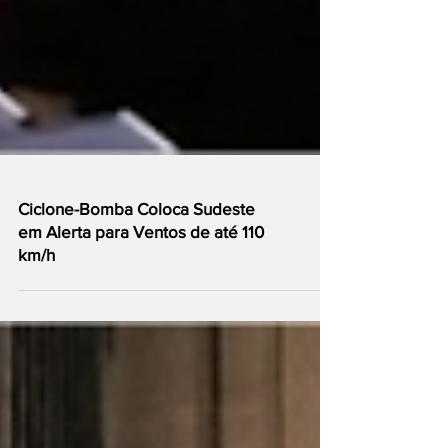
Ciclone-Bomba Coloca Sudeste
em Alerta para Ventos de até 110
km/h