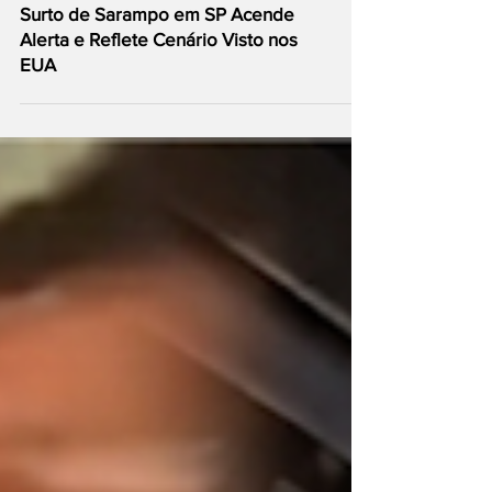
Surto de Sarampo em SP Acende
Alerta e Reflete Cenário Visto nos
EUA