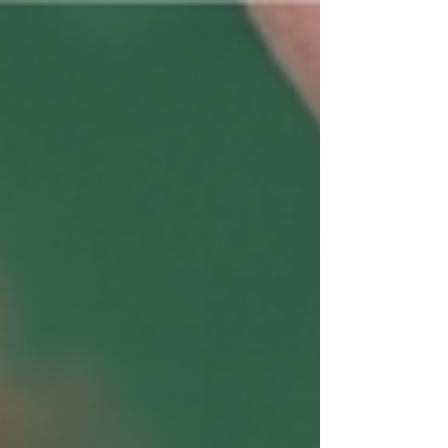
Juros