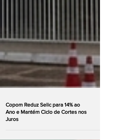
Copom Reduz Selic para 14% ao
Ano e Mantém Ciclo de Cortes nos