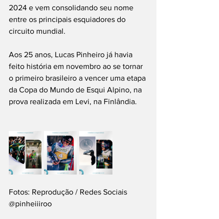
2024 e vem consolidando seu nome 
entre os principais esquiadores do 
circuito mundial.
Aos 25 anos, Lucas Pinheiro já havia 
feito história em novembro ao se tornar 
o primeiro brasileiro a vencer uma etapa 
da Copa do Mundo de Esqui Alpino, na 
prova realizada em Levi, na Finlândia.
Fotos: Reprodução / Redes Sociais 
@pinheiiiroo