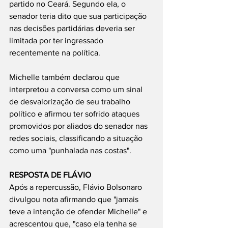
partido no Ceará. Segundo ela, o 
senador teria dito que sua participação 
nas decisões partidárias deveria ser 
limitada por ter ingressado 
recentemente na política.
Michelle também declarou que 
interpretou a conversa como um sinal 
de desvalorização de seu trabalho 
político e afirmou ter sofrido ataques 
promovidos por aliados do senador nas 
redes sociais, classificando a situação 
como uma "punhalada nas costas".
RESPOSTA DE FLÁVIO
Após a repercussão, Flávio Bolsonaro 
divulgou nota afirmando que "jamais 
teve a intenção de ofender Michelle" e 
acrescentou que, "caso ela tenha se 