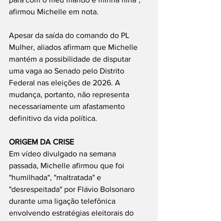
afirmou Michelle em nota.
Apesar da saída do comando do PL 
Mulher, aliados afirmam que Michelle 
mantém a possibilidade de disputar 
uma vaga ao Senado pelo Distrito 
Federal nas eleições de 2026. A 
mudança, portanto, não representa 
necessariamente um afastamento 
definitivo da vida política.
ORIGEM DA CRISE
Em vídeo divulgado na semana 
passada, Michelle afirmou que foi 
"humilhada", "maltratada" e 
"desrespeitada" por Flávio Bolsonaro 
durante uma ligação telefônica 
envolvendo estratégias eleitorais do 