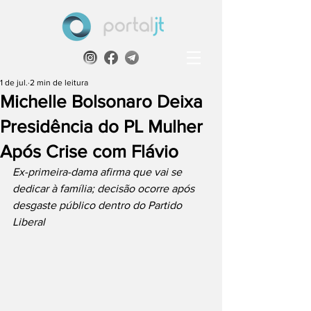
1 de jul.
2 min de leitura
Michelle Bolsonaro Deixa
Presidência do PL Mulher
Após Crise com Flávio
Ex-primeira-dama afirma que vai se 
dedicar à família; decisão ocorre após 
desgaste público dentro do Partido 
Liberal