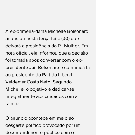
A ex-primeira-dama Michelle Bolsonaro 
anunciou nesta terça-feira (30) que 
deixará a presidência do PL Mulher. Em 
nota oficial, ela informou que a decisão 
foi tomada após conversar com o ex-
presidente Jair Bolsonaro e comunicá-la 
ao presidente do Partido Liberal, 
Valdemar Costa Neto. Segundo 
Michelle, o objetivo é dedicar-se 
integralmente aos cuidados com a 
família.
O anúncio acontece em meio ao 
desgaste político provocado por um 
desentendimento público com o 