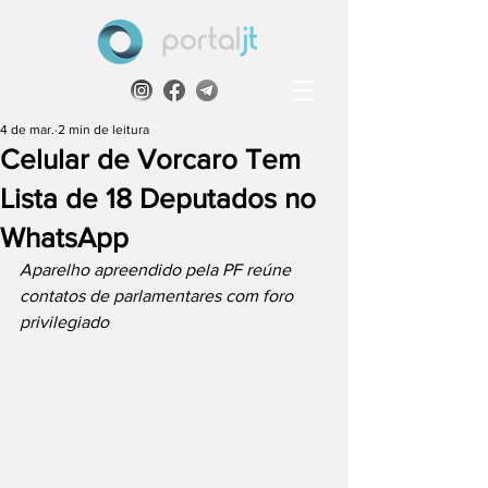
4 de mar.
2 min de leitura
Celular de Vorcaro Tem
Lista de 18 Deputados no
WhatsApp
Aparelho apreendido pela PF reúne 
contatos de parlamentares com foro 
privilegiado