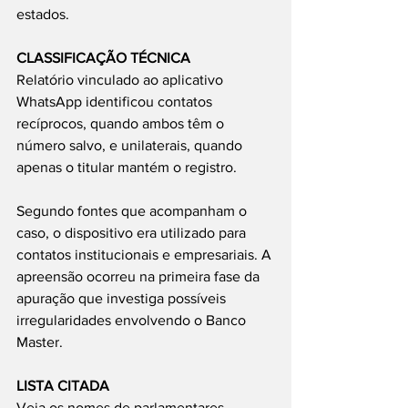
estados.
CLASSIFICAÇÃO TÉCNICA
Relatório vinculado ao aplicativo 
WhatsApp identificou contatos 
recíprocos, quando ambos têm o 
número salvo, e unilaterais, quando 
apenas o titular mantém o registro.
Segundo fontes que acompanham o 
caso, o dispositivo era utilizado para 
contatos institucionais e empresariais. A 
apreensão ocorreu na primeira fase da 
apuração que investiga possíveis 
irregularidades envolvendo o Banco 
Master.
LISTA CITADA
Veja os nomes de parlamentares 