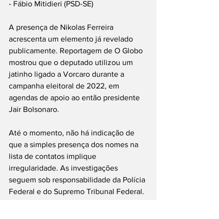
- Fábio Mitidieri (PSD-SE)
A presença de Nikolas Ferreira 
acrescenta um elemento já revelado 
publicamente. Reportagem de O Globo 
mostrou que o deputado utilizou um 
jatinho ligado a Vorcaro durante a 
campanha eleitoral de 2022, em 
agendas de apoio ao então presidente 
Jair Bolsonaro.
Até o momento, não há indicação de 
que a simples presença dos nomes na 
lista de contatos implique 
irregularidade. As investigações 
seguem sob responsabilidade da Polícia 
Federal e do Supremo Tribunal Federal.