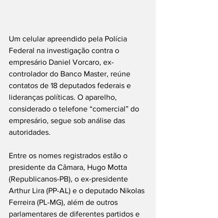
Um celular apreendido pela Polícia 
Federal na investigação contra o 
empresário Daniel Vorcaro, ex-
controlador do Banco Master, reúne 
contatos de 18 deputados federais e 
lideranças políticas. O aparelho, 
considerado o telefone “comercial” do 
empresário, segue sob análise das 
autoridades.
Entre os nomes registrados estão o 
presidente da Câmara, Hugo Motta 
(Republicanos-PB), o ex-presidente 
Arthur Lira (PP-AL) e o deputado Nikolas 
Ferreira (PL-MG), além de outros 
parlamentares de diferentes partidos e 