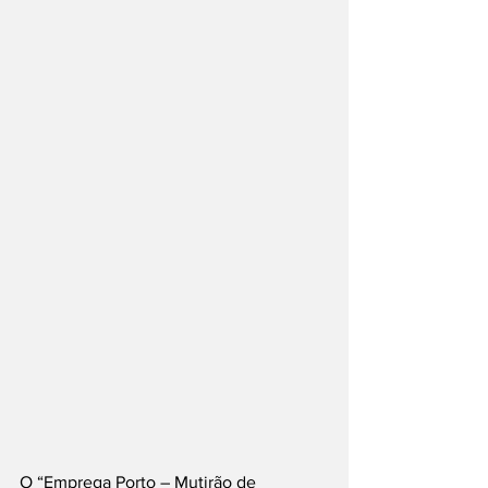
O “Emprega Porto – Mutirão de 