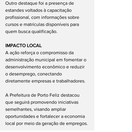
Outro destaque foi a presença de 
estandes voltados à capacitação 
profissional, com informações sobre 
cursos e matrículas disponíveis para 
quem busca qualificação.
IMPACTO LOCAL
A ação reforça o compromisso da 
administração municipal em fomentar o 
desenvolvimento econômico e reduzir 
o desemprego, conectando 
diretamente empresas e trabalhadores.
A Prefeitura de Porto Feliz destacou 
que seguirá promovendo iniciativas 
semelhantes, visando ampliar 
oportunidades e fortalecer a economia 
local por meio da geração de empregos.