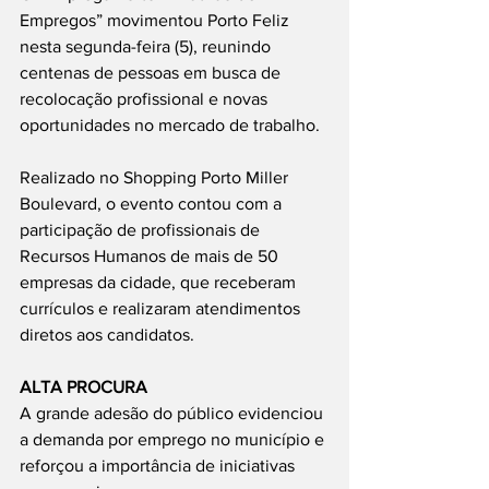
Empregos” movimentou Porto Feliz 
nesta segunda-feira (5), reunindo 
centenas de pessoas em busca de 
recolocação profissional e novas 
oportunidades no mercado de trabalho.
Realizado no Shopping Porto Miller 
Boulevard, o evento contou com a 
participação de profissionais de 
Recursos Humanos de mais de 50 
empresas da cidade, que receberam 
currículos e realizaram atendimentos 
diretos aos candidatos.
ALTA PROCURA
A grande adesão do público evidenciou 
a demanda por emprego no município e 
reforçou a importância de iniciativas 