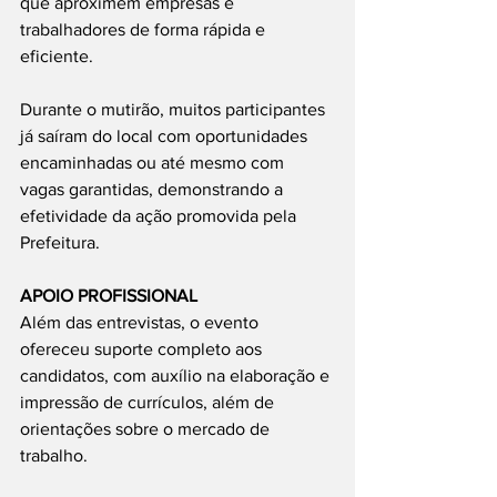
que aproximem empresas e 
trabalhadores de forma rápida e 
eficiente.
Durante o mutirão, muitos participantes 
já saíram do local com oportunidades 
encaminhadas ou até mesmo com 
vagas garantidas, demonstrando a 
efetividade da ação promovida pela 
Prefeitura.
APOIO PROFISSIONAL
Além das entrevistas, o evento 
ofereceu suporte completo aos 
candidatos, com auxílio na elaboração e 
impressão de currículos, além de 
orientações sobre o mercado de 
trabalho.