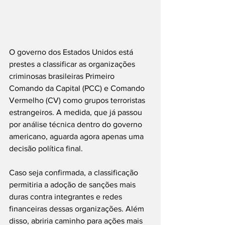
O governo dos Estados Unidos está 
prestes a classificar as organizações 
criminosas brasileiras Primeiro 
Comando da Capital (PCC) e Comando 
Vermelho (CV) como grupos terroristas 
estrangeiros. A medida, que já passou 
por análise técnica dentro do governo 
americano, aguarda agora apenas uma 
decisão política final.
Caso seja confirmada, a classificação 
permitiria a adoção de sanções mais 
duras contra integrantes e redes 
financeiras dessas organizações. Além 
disso, abriria caminho para ações mais 