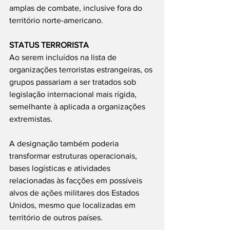
amplas de combate, inclusive fora do 
território norte-americano.
STATUS TERRORISTA 
Ao serem incluídos na lista de 
organizações terroristas estrangeiras, os 
grupos passariam a ser tratados sob 
legislação internacional mais rígida, 
semelhante à aplicada a organizações 
extremistas.
A designação também poderia 
transformar estruturas operacionais, 
bases logísticas e atividades 
relacionadas às facções em possíveis 
alvos de ações militares dos Estados 
Unidos, mesmo que localizadas em 
território de outros países.