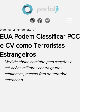
9 de mar.
2 min de leitura
EUA Podem Classificar PCC
e CV como Terroristas
Estrangeiros
Medida abriria caminho para sanções e 
até ações militares contra grupos 
criminosos, mesmo fora do território 
americano