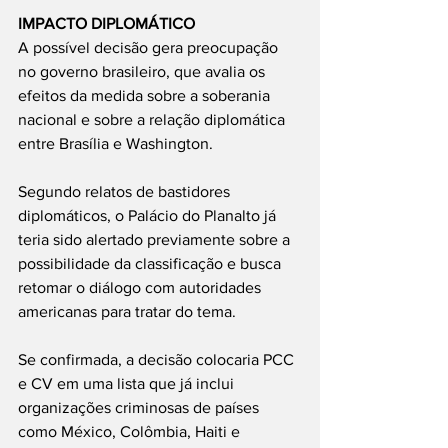
IMPACTO DIPLOMÁTICO
A possível decisão gera preocupação 
no governo brasileiro, que avalia os 
efeitos da medida sobre a soberania 
nacional e sobre a relação diplomática 
entre Brasília e Washington.
Segundo relatos de bastidores 
diplomáticos, o Palácio do Planalto já 
teria sido alertado previamente sobre a 
possibilidade da classificação e busca 
retomar o diálogo com autoridades 
americanas para tratar do tema.
Se confirmada, a decisão colocaria PCC 
e CV em uma lista que já inclui 
organizações criminosas de países 
como México, Colômbia, Haiti e 