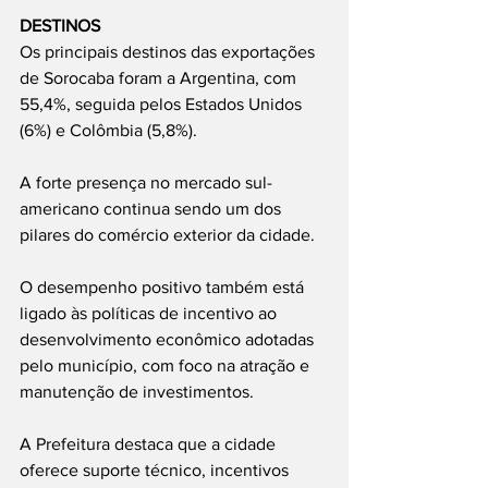
DESTINOS
Os principais destinos das exportações 
de Sorocaba foram a Argentina, com 
55,4%, seguida pelos Estados Unidos 
(6%) e Colômbia (5,8%).
A forte presença no mercado sul-
americano continua sendo um dos 
pilares do comércio exterior da cidade.
O desempenho positivo também está 
ligado às políticas de incentivo ao 
desenvolvimento econômico adotadas 
pelo município, com foco na atração e 
manutenção de investimentos.
A Prefeitura destaca que a cidade 
oferece suporte técnico, incentivos 