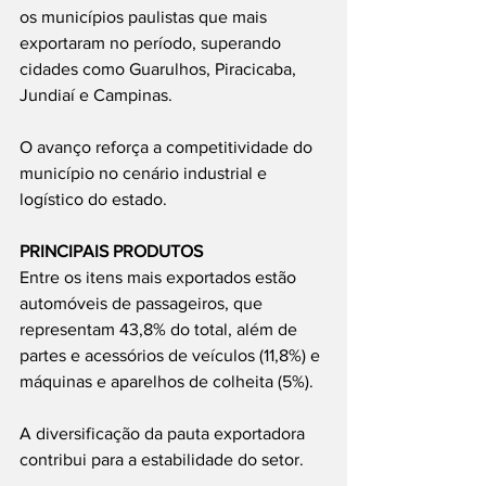
os municípios paulistas que mais 
exportaram no período, superando 
cidades como Guarulhos, Piracicaba, 
Jundiaí e Campinas.
O avanço reforça a competitividade do 
município no cenário industrial e 
logístico do estado.
PRINCIPAIS PRODUTOS
Entre os itens mais exportados estão 
automóveis de passageiros, que 
representam 43,8% do total, além de 
partes e acessórios de veículos (11,8%) e 
máquinas e aparelhos de colheita (5%).
A diversificação da pauta exportadora 
contribui para a estabilidade do setor.