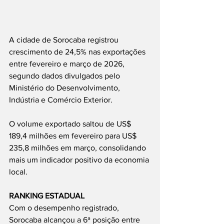
A cidade de Sorocaba registrou 
crescimento de 24,5% nas exportações 
entre fevereiro e março de 2026, 
segundo dados divulgados pelo 
Ministério do Desenvolvimento, 
Indústria e Comércio Exterior.
O volume exportado saltou de US$ 
189,4 milhões em fevereiro para US$ 
235,8 milhões em março, consolidando 
mais um indicador positivo da economia 
local.
RANKING ESTADUAL
Com o desempenho registrado, 
Sorocaba alcançou a 6ª posição entre 