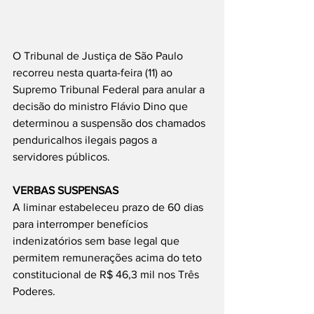
O Tribunal de Justiça de São Paulo 
recorreu nesta quarta-feira (11) ao 
Supremo Tribunal Federal para anular a 
decisão do ministro Flávio Dino que 
determinou a suspensão dos chamados 
penduricalhos ilegais pagos a 
servidores públicos.
VERBAS SUSPENSAS
A liminar estabeleceu prazo de 60 dias 
para interromper benefícios 
indenizatórios sem base legal que 
permitem remunerações acima do teto 
constitucional de R$ 46,3 mil nos Três 
Poderes.