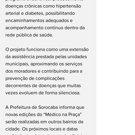
doenças crônicas como hipertensão 
arterial e diabetes, possibilitando 
encaminhamentos adequados e 
acompanhamento contínuo dentro da 
rede pública de saúde.
O projeto funciona como uma extensão 
da assistência prestada pelas unidades 
municipais, aproximando os serviços 
dos moradores e contribuindo para a 
prevenção de complicações 
decorrentes de doenças que muitas 
vezes evoluem de forma silenciosa.
A Prefeitura de Sorocaba informa que 
novas edições do “Médico na Praça” 
serão realizadas em outros bairros da 
cidade. Os próximos locais e datas 