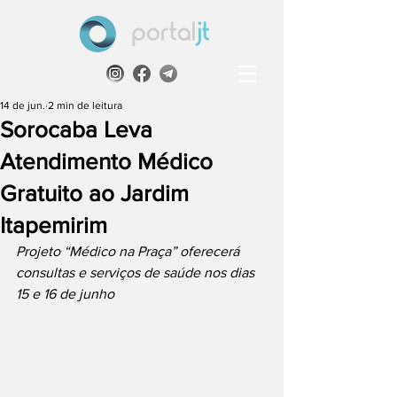
14 de jun.
2 min de leitura
Sorocaba Leva
Atendimento Médico
Gratuito ao Jardim
Itapemirim
Projeto “Médico na Praça” oferecerá 
consultas e serviços de saúde nos dias 
15 e 16 de junho