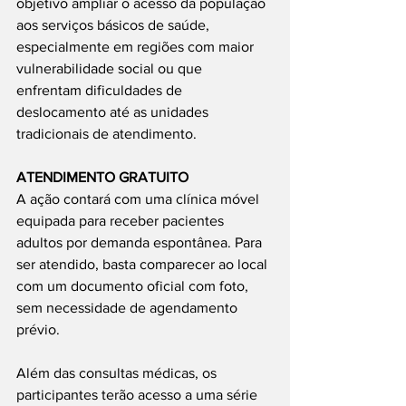
objetivo ampliar o acesso da população 
aos serviços básicos de saúde, 
especialmente em regiões com maior 
vulnerabilidade social ou que 
enfrentam dificuldades de 
deslocamento até as unidades 
tradicionais de atendimento.
ATENDIMENTO GRATUITO
A ação contará com uma clínica móvel 
equipada para receber pacientes 
adultos por demanda espontânea. Para 
ser atendido, basta comparecer ao local 
com um documento oficial com foto, 
sem necessidade de agendamento 
prévio.
Além das consultas médicas, os 
participantes terão acesso a uma série 