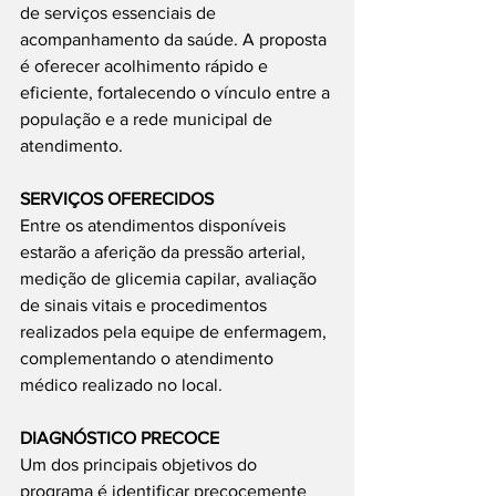
de serviços essenciais de 
acompanhamento da saúde. A proposta 
é oferecer acolhimento rápido e 
eficiente, fortalecendo o vínculo entre a 
população e a rede municipal de 
atendimento.
SERVIÇOS OFERECIDOS
Entre os atendimentos disponíveis 
estarão a aferição da pressão arterial, 
medição de glicemia capilar, avaliação 
de sinais vitais e procedimentos 
realizados pela equipe de enfermagem, 
complementando o atendimento 
médico realizado no local.
DIAGNÓSTICO PRECOCE
Um dos principais objetivos do 
programa é identificar precocemente 