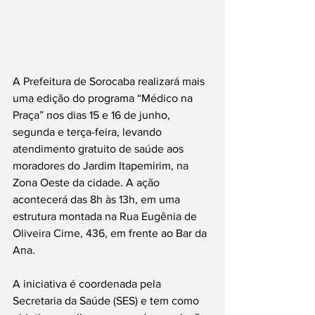
A Prefeitura de Sorocaba realizará mais 
uma edição do programa “Médico na 
Praça” nos dias 15 e 16 de junho, 
segunda e terça-feira, levando 
atendimento gratuito de saúde aos 
moradores do Jardim Itapemirim, na 
Zona Oeste da cidade. A ação 
acontecerá das 8h às 13h, em uma 
estrutura montada na Rua Eugênia de 
Oliveira Cirne, 436, em frente ao Bar da 
Ana.
A iniciativa é coordenada pela 
Secretaria da Saúde (SES) e tem como 