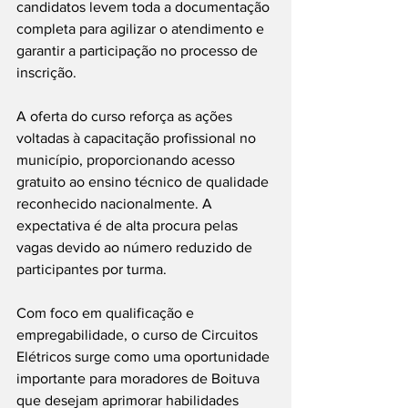
candidatos levem toda a documentação 
completa para agilizar o atendimento e 
garantir a participação no processo de 
inscrição.
A oferta do curso reforça as ações 
voltadas à capacitação profissional no 
município, proporcionando acesso 
gratuito ao ensino técnico de qualidade 
reconhecido nacionalmente. A 
expectativa é de alta procura pelas 
vagas devido ao número reduzido de 
participantes por turma.
Com foco em qualificação e 
empregabilidade, o curso de Circuitos 
Elétricos surge como uma oportunidade 
importante para moradores de Boituva 
que desejam aprimorar habilidades 