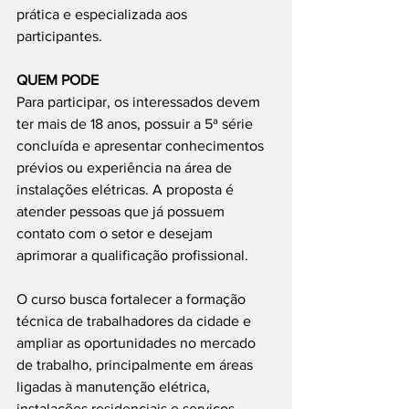
prática e especializada aos 
participantes.
QUEM PODE
Para participar, os interessados devem 
ter mais de 18 anos, possuir a 5ª série 
concluída e apresentar conhecimentos 
prévios ou experiência na área de 
instalações elétricas. A proposta é 
atender pessoas que já possuem 
contato com o setor e desejam 
aprimorar a qualificação profissional.
O curso busca fortalecer a formação 
técnica de trabalhadores da cidade e 
ampliar as oportunidades no mercado 
de trabalho, principalmente em áreas 
ligadas à manutenção elétrica, 
instalações residenciais e serviços 