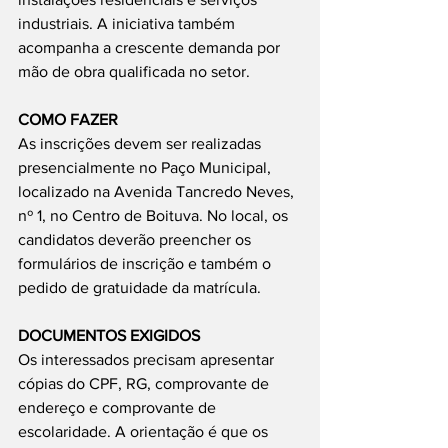
industriais. A iniciativa também 
acompanha a crescente demanda por 
mão de obra qualificada no setor.
COMO FAZER
As inscrições devem ser realizadas 
presencialmente no Paço Municipal, 
localizado na Avenida Tancredo Neves, 
nº 1, no Centro de Boituva. No local, os 
candidatos deverão preencher os 
formulários de inscrição e também o 
pedido de gratuidade da matrícula.
DOCUMENTOS EXIGIDOS
Os interessados precisam apresentar 
cópias do CPF, RG, comprovante de 
endereço e comprovante de 
escolaridade. A orientação é que os 