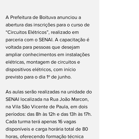
A Prefeitura de Boituva anunciou a 
abertura das inscrições para o curso de 
“Circuitos Elétricos”, realizado em 
parceria com o SENAI. A capacitação é 
voltada para pessoas que desejam 
ampliar conhecimentos em instalações 
elétricas, montagem de circuitos e 
dispositivos elétricos, com início 
previsto para o dia 1º de junho.
As aulas serão realizadas na unidade do 
SENAI localizada na Rua João Marcon, 
na Vila São Vicente de Paula, em dois 
períodos: das 8h às 12h e das 13h às 17h. 
Cada turma terá apenas 16 vagas 
disponíveis e carga horária total de 80 
horas, oferecendo formação técnica 