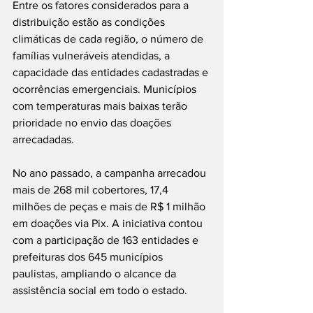
Entre os fatores considerados para a 
distribuição estão as condições 
climáticas de cada região, o número de 
famílias vulneráveis atendidas, a 
capacidade das entidades cadastradas e 
ocorrências emergenciais. Municípios 
com temperaturas mais baixas terão 
prioridade no envio das doações 
arrecadadas.
No ano passado, a campanha arrecadou 
mais de 268 mil cobertores, 17,4 
milhões de peças e mais de R$ 1 milhão 
em doações via Pix. A iniciativa contou 
com a participação de 163 entidades e 
prefeituras dos 645 municípios 
paulistas, ampliando o alcance da 
assistência social em todo o estado.