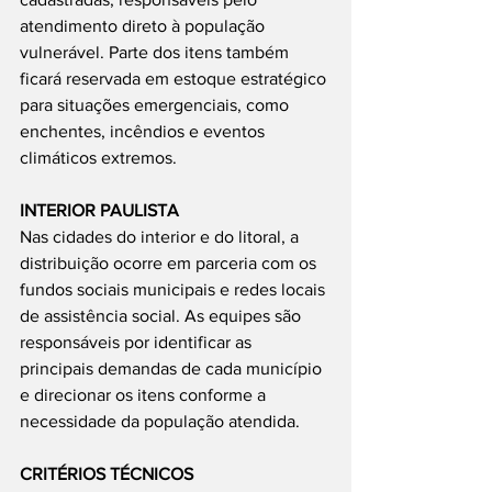
atendimento direto à população 
vulnerável. Parte dos itens também 
ficará reservada em estoque estratégico 
para situações emergenciais, como 
enchentes, incêndios e eventos 
climáticos extremos.
INTERIOR PAULISTA
Nas cidades do interior e do litoral, a 
distribuição ocorre em parceria com os 
fundos sociais municipais e redes locais 
de assistência social. As equipes são 
responsáveis por identificar as 
principais demandas de cada município 
e direcionar os itens conforme a 
necessidade da população atendida.
CRITÉRIOS TÉCNICOS