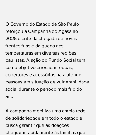
O Governo do Estado de São Paulo 
reforçou a Campanha do Agasalho 
2026 diante da chegada de novas 
frentes frias e da queda nas 
temperaturas em diversas regiões 
paulistas. A ação do Fundo Social tem 
como objetivo arrecadar roupas, 
cobertores e acessórios para atender 
pessoas em situação de vulnerabilidade 
social durante o período mais frio do 
ano.
A campanha mobiliza uma ampla rede 
de solidariedade em todo o estado e 
busca garantir que as doações 
cheguem rapidamente às famílias que 