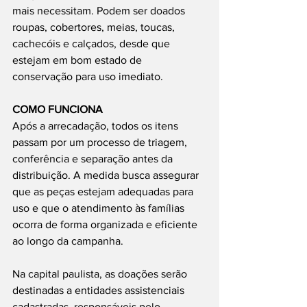
mais necessitam. Podem ser doados 
roupas, cobertores, meias, toucas, 
cachecóis e calçados, desde que 
estejam em bom estado de 
conservação para uso imediato.
COMO FUNCIONA
Após a arrecadação, todos os itens 
passam por um processo de triagem, 
conferência e separação antes da 
distribuição. A medida busca assegurar 
que as peças estejam adequadas para 
uso e que o atendimento às famílias 
ocorra de forma organizada e eficiente 
ao longo da campanha.
Na capital paulista, as doações serão 
destinadas a entidades assistenciais 
cadastradas, responsáveis pelo 