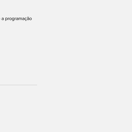
 a programação 