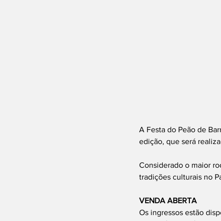
A Festa do Peão de Barre
edição, que será realiza
Considerado o maior ro
tradições culturais no P
VENDA ABERTA
Os ingressos estão disp