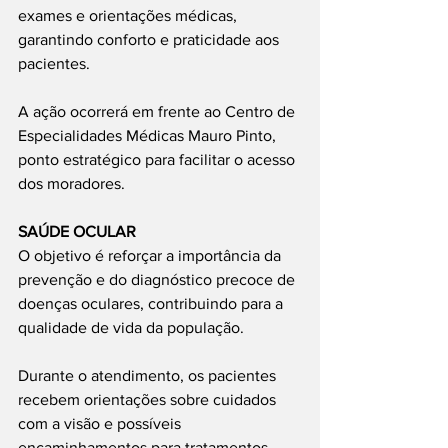
exames e orientações médicas, 
garantindo conforto e praticidade aos 
pacientes.
A ação ocorrerá em frente ao Centro de 
Especialidades Médicas Mauro Pinto, 
ponto estratégico para facilitar o acesso 
dos moradores.
SAÚDE OCULAR
O objetivo é reforçar a importância da 
prevenção e do diagnóstico precoce de 
doenças oculares, contribuindo para a 
qualidade de vida da população.
Durante o atendimento, os pacientes 
recebem orientações sobre cuidados 
com a visão e possíveis 
encaminhamentos para tratamentos 