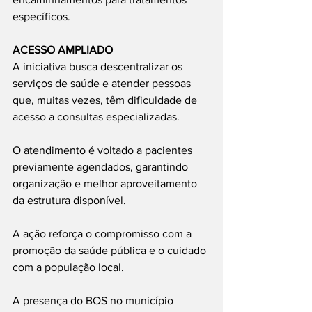
específicos.
ACESSO AMPLIADO
A iniciativa busca descentralizar os 
serviços de saúde e atender pessoas 
que, muitas vezes, têm dificuldade de 
acesso a consultas especializadas.
O atendimento é voltado a pacientes 
previamente agendados, garantindo 
organização e melhor aproveitamento 
da estrutura disponível.
A ação reforça o compromisso com a 
promoção da saúde pública e o cuidado 
com a população local.
A presença do BOS no município 