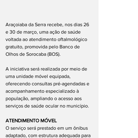
Araçoiaba da Serra recebe, nos dias 26 
e 30 de março, uma ação de saúde 
voltada ao atendimento oftalmológico 
gratuito, promovida pelo Banco de 
Olhos de Sorocaba (BOS).
A iniciativa será realizada por meio de 
uma unidade móvel equipada, 
oferecendo consultas pré-agendadas e 
acompanhamento especializado à 
população, ampliando o acesso aos 
serviços de saúde ocular no município.
ATENDIMENTO MÓVEL
O serviço será prestado em um ônibus 
adaptado, com estrutura adequada para 