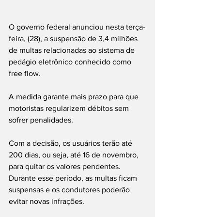
O governo federal anunciou nesta terça-
feira, (28), a suspensão de 3,4 milhões 
de multas relacionadas ao sistema de 
pedágio eletrônico conhecido como 
free flow.
A medida garante mais prazo para que 
motoristas regularizem débitos sem 
sofrer penalidades.
Com a decisão, os usuários terão até 
200 dias, ou seja, até 16 de novembro, 
para quitar os valores pendentes. 
Durante esse período, as multas ficam 
suspensas e os condutores poderão 
evitar novas infrações.