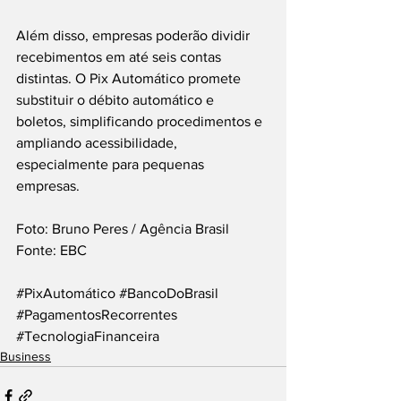
Além disso, empresas poderão dividir 
recebimentos em até seis contas 
distintas. O Pix Automático promete 
substituir o débito automático e 
boletos, simplificando procedimentos e 
ampliando acessibilidade, 
especialmente para pequenas 
empresas. 
Foto: Bruno Peres / Agência Brasil
Fonte: EBC
#PixAutomático
#BancoDoBrasil
#PagamentosRecorrentes
#TecnologiaFinanceira
Business