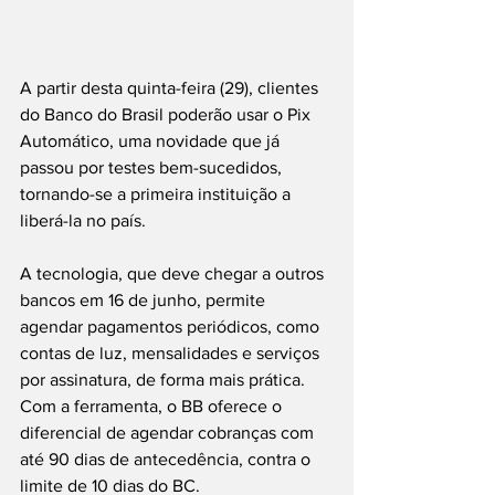
A partir desta quinta-feira (29), clientes 
do Banco do Brasil poderão usar o Pix 
Automático, uma novidade que já 
passou por testes bem-sucedidos, 
tornando-se a primeira instituição a 
liberá-la no país.
A tecnologia, que deve chegar a outros 
bancos em 16 de junho, permite 
agendar pagamentos periódicos, como 
contas de luz, mensalidades e serviços 
por assinatura, de forma mais prática. 
Com a ferramenta, o BB oferece o 
diferencial de agendar cobranças com 
até 90 dias de antecedência, contra o 
limite de 10 dias do BC.