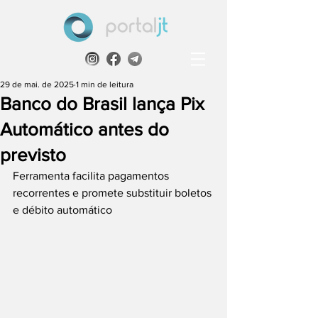
29 de mai. de 2025
1 min de leitura
Banco do Brasil lança Pix
Automático antes do
previsto
Ferramenta facilita pagamentos 
recorrentes e promete substituir boletos 
e débito automático