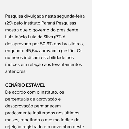
Pesquisa divulgada nesta segunda-feira 
(29) pelo Instituto Paraná Pesquisas 
mostra que o governo do presidente 
Luiz Inácio Lula da Silva (PT) é 
desaprovado por 50,9% dos brasileiros, 
enquanto 45,6% aprovam a gestão. Os 
números indicam estabilidade nos 
índices em relação aos levantamentos 
anteriores.
CENÁRIO ESTÁVEL
De acordo com o instituto, os 
percentuais de aprovação e 
desaprovação permanecem 
praticamente inalterados nos últimos 
meses, repetindo o mesmo índice de 
rejeição registrado em novembro deste 