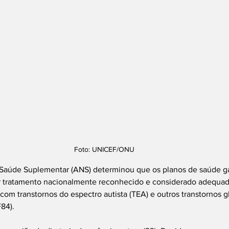
Foto: UNICEF/ONU
Saúde Suplementar (ANS) determinou que os planos de saúde g
r tratamento nacionalmente reconhecido e considerado adequad
com transtornos do espectro autista (TEA) e outros transtornos g
84).