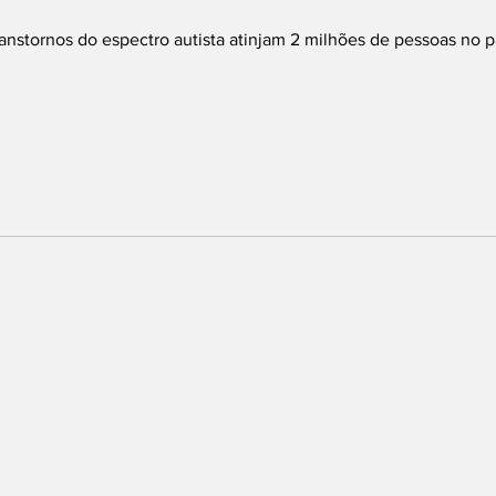
ranstornos do espectro autista atinjam 2 milhões de pessoas no p