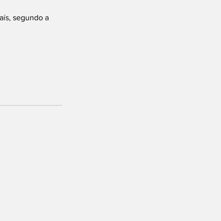
aís, segundo a 