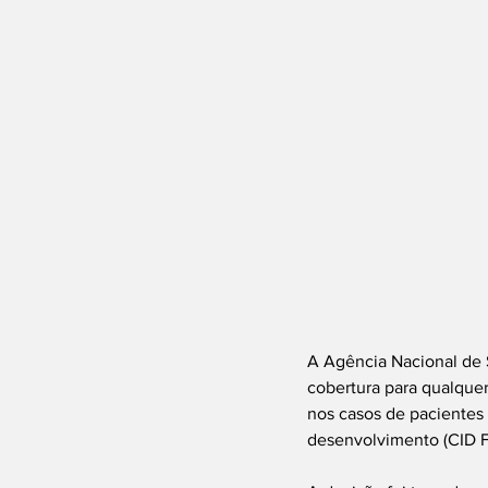
A Agência Nacional de 
cobertura para qualque
nos casos de pacientes 
desenvolvimento (CID F