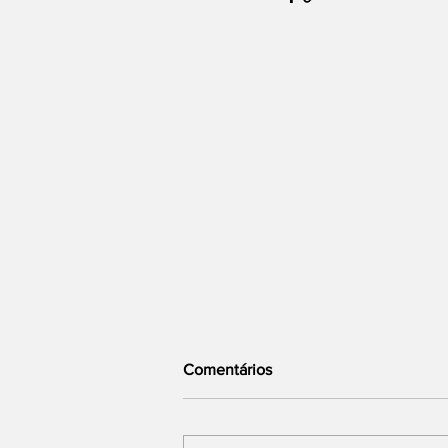
Comentários