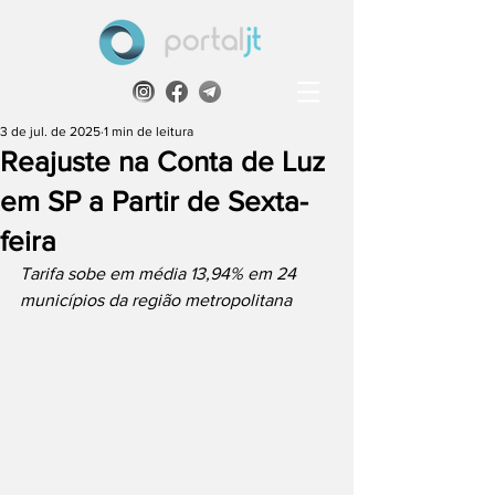
3 de jul. de 2025
1 min de leitura
Reajuste na Conta de Luz
em SP a Partir de Sexta-
feira
Tarifa sobe em média 13,94% em 24 
municípios da região metropolitana