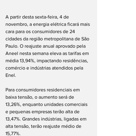
A partir desta sexta-feira, 4 de 
novembro, a energia elétrica ficará mais 
cara para os consumidores de 24 
cidades da região metropolitana de São 
Paulo. O reajuste anual aprovado pela 
Aneel nesta semana eleva as tarifas em 
média 13,94%, impactando residências, 
comércio e indústrias atendidos pela 
Enel.
Para consumidores residenciais em 
baixa tensão, o aumento será de 
13,26%, enquanto unidades comerciais 
e pequenas empresas terão alta de 
13,47%. Grandes indústrias, ligadas em 
alta tensão, terão reajuste médio de 
15,77%.