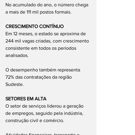
No acumulado do ano, o número chega 
a mais de 111 mil postos formais.
CRESCIMENTO CONTÍNUO
Em 12 meses, o estado se aproxima de 
244 mil vagas criadas, com crescimento 
consistente em todos os períodos 
analisados.
O desempenho também representa 
72% das contratações da região 
Sudeste.
SETORES EM ALTA
O setor de serviços liderou a geração 
de empregos, seguido pela indústria, 
construção civil e comércio.
Atividades financeiras, transporte e 