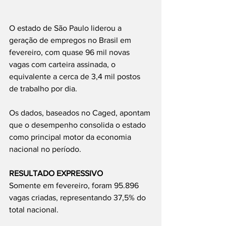
O estado de São Paulo liderou a 
geração de empregos no Brasil em 
fevereiro, com quase 96 mil novas 
vagas com carteira assinada, o 
equivalente a cerca de 3,4 mil postos 
de trabalho por dia.
Os dados, baseados no Caged, apontam 
que o desempenho consolida o estado 
como principal motor da economia 
nacional no período.
RESULTADO EXPRESSIVO
Somente em fevereiro, foram 95.896 
vagas criadas, representando 37,5% do 
total nacional.