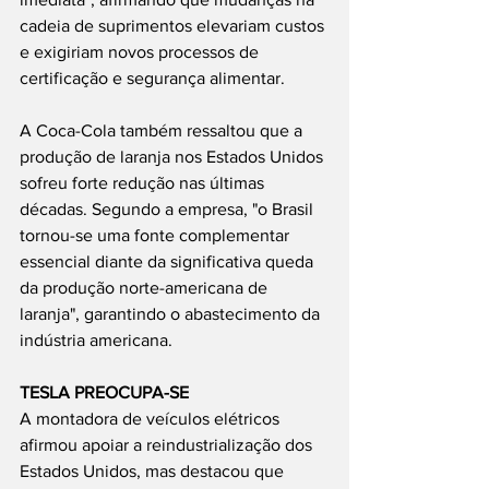
cadeia de suprimentos elevariam custos 
e exigiriam novos processos de 
certificação e segurança alimentar.
A Coca-Cola também ressaltou que a 
produção de laranja nos Estados Unidos 
sofreu forte redução nas últimas 
décadas. Segundo a empresa, "o Brasil 
tornou-se uma fonte complementar 
essencial diante da significativa queda 
da produção norte-americana de 
laranja", garantindo o abastecimento da 
indústria americana.
TESLA PREOCUPA-SE
A montadora de veículos elétricos 
afirmou apoiar a reindustrialização dos 
Estados Unidos, mas destacou que 