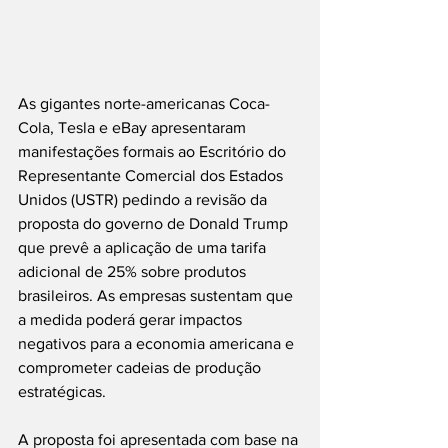
As gigantes norte-americanas Coca-
Cola, Tesla e eBay apresentaram 
manifestações formais ao Escritório do 
Representante Comercial dos Estados 
Unidos (USTR) pedindo a revisão da 
proposta do governo de Donald Trump 
que prevê a aplicação de uma tarifa 
adicional de 25% sobre produtos 
brasileiros. As empresas sustentam que 
a medida poderá gerar impactos 
negativos para a economia americana e 
comprometer cadeias de produção 
estratégicas.
A proposta foi apresentada com base na 