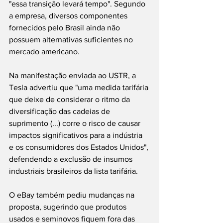
"essa transição levará tempo". Segundo 
a empresa, diversos componentes 
fornecidos pelo Brasil ainda não 
possuem alternativas suficientes no 
mercado americano.
Na manifestação enviada ao USTR, a 
Tesla advertiu que "uma medida tarifária 
que deixe de considerar o ritmo da 
diversificação das cadeias de 
suprimento (...) corre o risco de causar 
impactos significativos para a indústria 
e os consumidores dos Estados Unidos", 
defendendo a exclusão de insumos 
industriais brasileiros da lista tarifária.
O eBay também pediu mudanças na 
proposta, sugerindo que produtos 
usados e seminovos fiquem fora das 