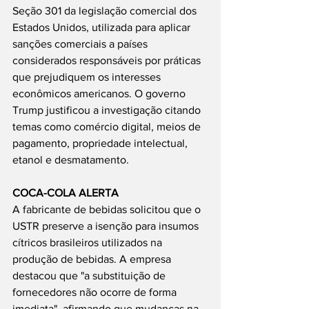
Seção 301 da legislação comercial dos 
Estados Unidos, utilizada para aplicar 
sanções comerciais a países 
considerados responsáveis por práticas 
que prejudiquem os interesses 
econômicos americanos. O governo 
Trump justificou a investigação citando 
temas como comércio digital, meios de 
pagamento, propriedade intelectual, 
etanol e desmatamento.
COCA-COLA ALERTA
A fabricante de bebidas solicitou que o 
USTR preserve a isenção para insumos 
cítricos brasileiros utilizados na 
produção de bebidas. A empresa 
destacou que "a substituição de 
fornecedores não ocorre de forma 
imediata", afirmando que mudanças na 