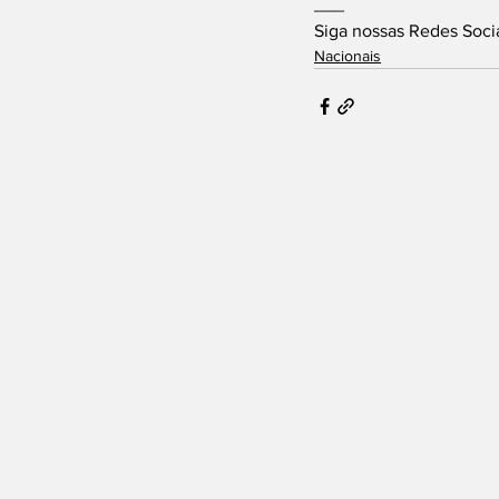
___
Siga nossas Redes Soci
Nacionais