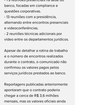
banco, focadas em compliance e 
questões corporativas.
- 13 reuniões com a presidência, 
alternando entre encontros presenciais 
e videoconferências.
- 2 reuniões técnicas adicionais por 
vídeo entre os departamentos jurídicos.
Apesar de detalhar a rotina de trabalho 
e o número de encontros realizados 
durante o contrato, o comunicado não 
confirmou os valores pagos pelos 
serviços jurídicos prestados ao banco.
Reportagens publicadas anteriormente 
apontaram que o contrato poderia 
chegar a cerca de R$ 3,6 milhões 
mensais, mas os valores oficiais ainda 