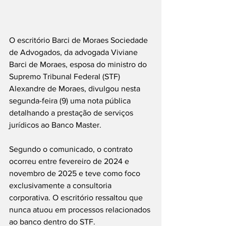
O escritório Barci de Moraes Sociedade 
de Advogados, da advogada Viviane 
Barci de Moraes, esposa do ministro do 
Supremo Tribunal Federal (STF) 
Alexandre de Moraes, divulgou nesta 
segunda-feira (9) uma nota pública 
detalhando a prestação de serviços 
jurídicos ao Banco Master.
Segundo o comunicado, o contrato 
ocorreu entre fevereiro de 2024 e 
novembro de 2025 e teve como foco 
exclusivamente a consultoria 
corporativa. O escritório ressaltou que 
nunca atuou em processos relacionados 
ao banco dentro do STF.