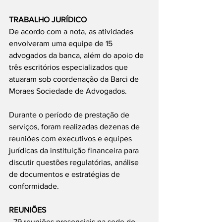
TRABALHO JURÍDICO
De acordo com a nota, as atividades 
envolveram uma equipe de 15 
advogados da banca, além do apoio de 
três escritórios especializados que 
atuaram sob coordenação da Barci de 
Moraes Sociedade de Advogados.
Durante o período de prestação de 
serviços, foram realizadas dezenas de 
reuniões com executivos e equipes 
jurídicas da instituição financeira para 
discutir questões regulatórias, análise 
de documentos e estratégias de 
conformidade.
REUNIÕES
- 79 reuniões presenciais na sede do 