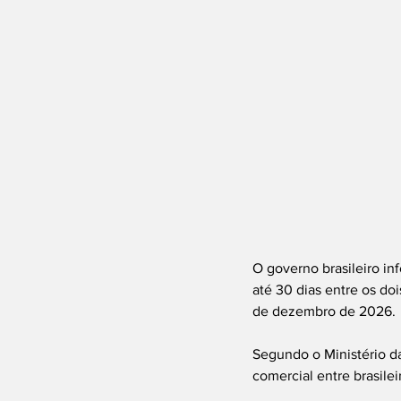
O governo brasileiro in
até 30 dias entre os doi
de dezembro de 2026.
Segundo o Ministério das
comercial entre brasilei