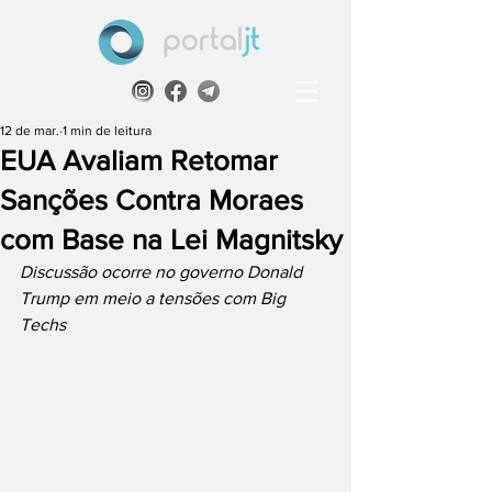
12 de mar.
1 min de leitura
EUA Avaliam Retomar
Sanções Contra Moraes
com Base na Lei Magnitsky
Discussão ocorre no governo Donald 
Trump em meio a tensões com Big 
Techs