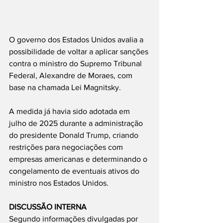
O governo dos Estados Unidos avalia a 
possibilidade de voltar a aplicar sanções 
contra o ministro do Supremo Tribunal 
Federal, Alexandre de Moraes, com 
base na chamada Lei Magnitsky.
A medida já havia sido adotada em 
julho de 2025 durante a administração 
do presidente Donald Trump, criando 
restrições para negociações com 
empresas americanas e determinando o 
congelamento de eventuais ativos do 
ministro nos Estados Unidos.
DISCUSSÃO INTERNA
Segundo informações divulgadas por 