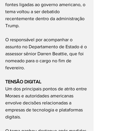
fontes ligadas ao governo americano, o 
tema voltou a ser debatido 
recentemente dentro da administração 
Trump.
O responsável por acompanhar o 
assunto no Departamento de Estado é o 
assessor sênior Darren Beattie, que foi 
nomeado para o cargo no fim de 
fevereiro.
TENSÃO DIGITAL
Um dos principais pontos de atrito entre 
Moraes e autoridades americanas 
envolve decisões relacionadas a 
empresas de tecnologia e plataformas 
digitais.
O tema ganhou destaque após medidas 