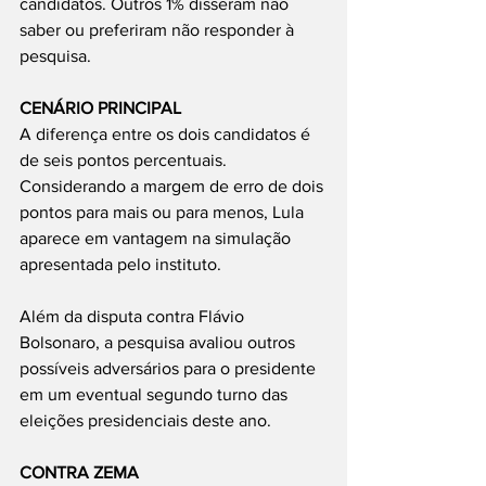
candidatos. Outros 1% disseram não 
saber ou preferiram não responder à 
pesquisa.
CENÁRIO PRINCIPAL
A diferença entre os dois candidatos é 
de seis pontos percentuais. 
Considerando a margem de erro de dois 
pontos para mais ou para menos, Lula 
aparece em vantagem na simulação 
apresentada pelo instituto.
Além da disputa contra Flávio 
Bolsonaro, a pesquisa avaliou outros 
possíveis adversários para o presidente 
em um eventual segundo turno das 
eleições presidenciais deste ano.
CONTRA ZEMA