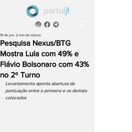
15 de jun.
2 min de leitura
Pesquisa Nexus/BTG
Mostra Lula com 49% e
Flávio Bolsonaro com 43%
no 2º Turno
Levantamento aponta abertura de 
pontuação entre o primeiro e os demais 
colocados