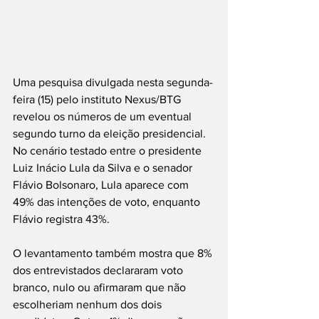
Uma pesquisa divulgada nesta segunda-
feira (15) pelo instituto Nexus/BTG 
revelou os números de um eventual 
segundo turno da eleição presidencial. 
No cenário testado entre o presidente 
Luiz Inácio Lula da Silva e o senador 
Flávio Bolsonaro, Lula aparece com 
49% das intenções de voto, enquanto 
Flávio registra 43%.
O levantamento também mostra que 8% 
dos entrevistados declararam voto 
branco, nulo ou afirmaram que não 
escolheriam nenhum dos dois 