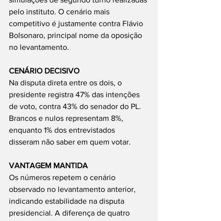
pelo instituto. O cenário mais 
competitivo é justamente contra Flávio 
Bolsonaro, principal nome da oposição 
no levantamento.
CENÁRIO DECISIVO
Na disputa direta entre os dois, o 
presidente registra 47% das intenções 
de voto, contra 43% do senador do PL. 
Brancos e nulos representam 8%, 
enquanto 1% dos entrevistados 
disseram não saber em quem votar.
VANTAGEM MANTIDA
Os números repetem o cenário 
observado no levantamento anterior, 
indicando estabilidade na disputa 
presidencial. A diferença de quatro 