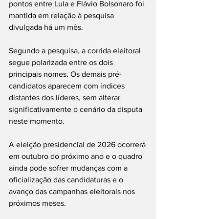
pontos entre Lula e Flávio Bolsonaro foi 
mantida em relação à pesquisa 
divulgada há um mês.
Segundo a pesquisa, a corrida eleitoral 
segue polarizada entre os dois 
principais nomes. Os demais pré-
candidatos aparecem com índices 
distantes dos líderes, sem alterar 
significativamente o cenário da disputa 
neste momento.
A eleição presidencial de 2026 ocorrerá 
em outubro do próximo ano e o quadro 
ainda pode sofrer mudanças com a 
oficialização das candidaturas e o 
avanço das campanhas eleitorais nos 
próximos meses.