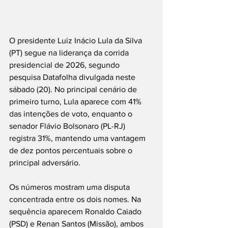
O presidente Luiz Inácio Lula da Silva 
(PT) segue na liderança da corrida 
presidencial de 2026, segundo 
pesquisa Datafolha divulgada neste 
sábado (20). No principal cenário de 
primeiro turno, Lula aparece com 41% 
das intenções de voto, enquanto o 
senador Flávio Bolsonaro (PL-RJ) 
registra 31%, mantendo uma vantagem 
de dez pontos percentuais sobre o 
principal adversário.
Os números mostram uma disputa 
concentrada entre os dois nomes. Na 
sequência aparecem Ronaldo Caiado 
(PSD) e Renan Santos (Missão), ambos 