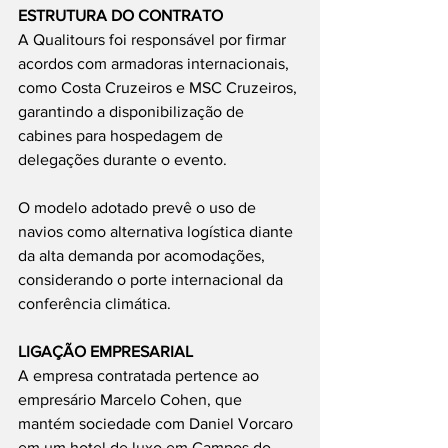
ESTRUTURA DO CONTRATO
A Qualitours foi responsável por firmar 
acordos com armadoras internacionais, 
como Costa Cruzeiros e MSC Cruzeiros, 
garantindo a disponibilização de 
cabines para hospedagem de 
delegações durante o evento.
O modelo adotado prevê o uso de 
navios como alternativa logística diante 
da alta demanda por acomodações, 
considerando o porte internacional da 
conferência climática.
LIGAÇÃO EMPRESARIAL
A empresa contratada pertence ao 
empresário Marcelo Cohen, que 
mantém sociedade com Daniel Vorcaro 
em um hotel de luxo em Campos do 