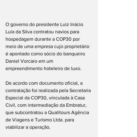
O governo do presidente Luiz Inácio 
Lula da Silva contratou navios para 
hospedagem durante a COP30 por 
meio de uma empresa cujo proprietário 
é apontado como sócio do banqueiro 
Daniel Vorcaro em um 
empreendimento hoteleiro de luxo.
De acordo com documento oficial, a 
contratação foi realizada pela Secretaria 
Especial da COP30, vinculada à Casa 
Civil, com intermediação da Embratur, 
que subcontratou a Qualitours Agência 
de Viagens e Turismo Ltda. para 
viabilizar a operação.