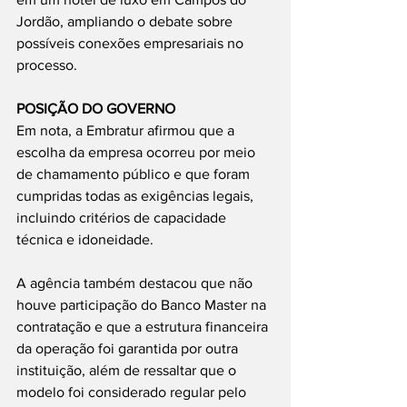
Jordão, ampliando o debate sobre 
possíveis conexões empresariais no 
processo.
POSIÇÃO DO GOVERNO
Em nota, a Embratur afirmou que a 
escolha da empresa ocorreu por meio 
de chamamento público e que foram 
cumpridas todas as exigências legais, 
incluindo critérios de capacidade 
técnica e idoneidade.
A agência também destacou que não 
houve participação do Banco Master na 
contratação e que a estrutura financeira 
da operação foi garantida por outra 
instituição, além de ressaltar que o 
modelo foi considerado regular pelo 