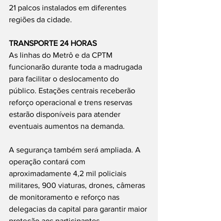
21 palcos instalados em diferentes 
regiões da cidade.
TRANSPORTE 24 HORAS
As linhas do Metrô e da CPTM 
funcionarão durante toda a madrugada 
para facilitar o deslocamento do 
público. Estações centrais receberão 
reforço operacional e trens reservas 
estarão disponíveis para atender 
eventuais aumentos na demanda.
A segurança também será ampliada. A 
operação contará com 
aproximadamente 4,2 mil policiais 
militares, 900 viaturas, drones, câmeras 
de monitoramento e reforço nas 
delegacias da capital para garantir maior 
proteção aos participantes.