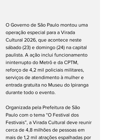
O Governo de São Paulo montou uma 
operação especial para a Virada 
Cultural 2026, que acontece neste 
sábado (23) e domingo (24) na capital 
paulista. A ação inclui funcionamento 
ininterrupto do Metrô e da CPTM, 
reforço de 4,2 mil policiais militares, 
serviços de atendimento à mulher e 
entrada gratuita no Museu do Ipiranga 
durante todo o evento.
Organizada pela Prefeitura de São 
Paulo com o tema “O Festival dos 
Festivais”, a Virada Cultural deve reunir 
cerca de 4,8 milhões de pessoas em 
mais de 1,2 mil atrações espalhadas por 