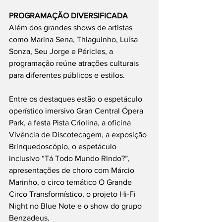
PROGRAMAÇÃO DIVERSIFICADA
Além dos grandes shows de artistas 
como Marina Sena, Thiaguinho, Luísa 
Sonza, Seu Jorge e Péricles, a 
programação reúne atrações culturais 
para diferentes públicos e estilos.
Entre os destaques estão o espetáculo 
operístico imersivo Gran Central Ópera 
Park, a festa Pista Criolina, a oficina 
Vivência de Discotecagem, a exposição 
Brinquedoscópio, o espetáculo 
inclusivo “Tá Todo Mundo Rindo?”, 
apresentações de choro com Márcio 
Marinho, o circo temático O Grande 
Circo Transformístico, o projeto Hi-Fi 
Night no Blue Note e o show do grupo 
Benzadeus.