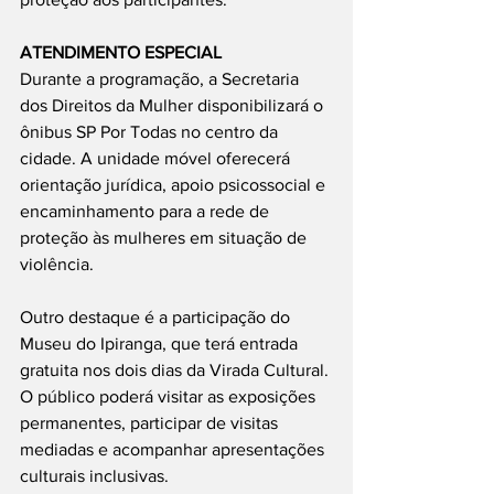
ATENDIMENTO ESPECIAL
Durante a programação, a Secretaria 
dos Direitos da Mulher disponibilizará o 
ônibus SP Por Todas no centro da 
cidade. A unidade móvel oferecerá 
orientação jurídica, apoio psicossocial e 
encaminhamento para a rede de 
proteção às mulheres em situação de 
violência.
Outro destaque é a participação do 
Museu do Ipiranga, que terá entrada 
gratuita nos dois dias da Virada Cultural. 
O público poderá visitar as exposições 
permanentes, participar de visitas 
mediadas e acompanhar apresentações 
culturais inclusivas.